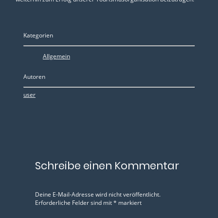
Kategorien
Allgemein
Autoren
user
Schreibe einen Kommentar
Deine E-Mail-Adresse wird nicht veröffentlicht.
Erforderliche Felder sind mit
*
markiert