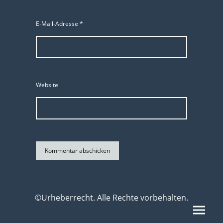
E-Mail-Adresse
*
Website
©Urheberrecht. Alle Rechte vorbehalten.