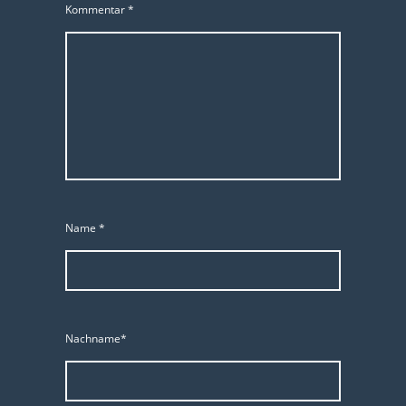
Kommentar
*
Name
*
Nachname*