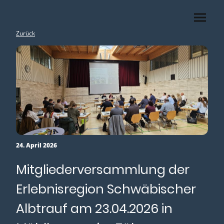
Zurück
24. April 2026
Mitgliederversammlung der
Erlebnisregion Schwäbischer
Albtrauf am 23.04.2026 in