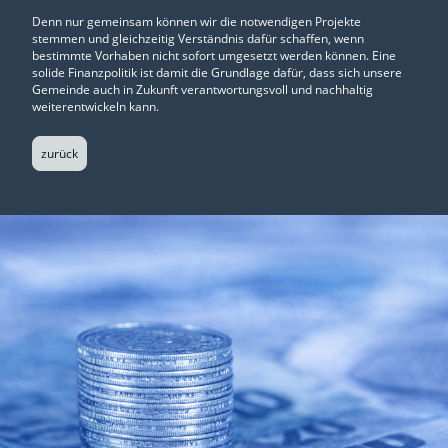
Denn nur gemeinsam können wir die notwendigen Projekte
stemmen und gleichzeitig Verständnis dafür schaffen, wenn
bestimmte Vorhaben nicht sofort umgesetzt werden können. Eine
solide Finanzpolitik ist damit die Grundlage dafür, dass sich unsere
Gemeinde auch in Zukunft verantwortungsvoll und nachhaltig
weiterentwickeln kann.
zurück