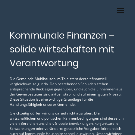
Kommunale Finanzen –
solide wirtschaften mit
Verantwortung
Die Gemeinde Mühlhausen im Täle steht derzeit finanziell
vergleichsweise gut da. Den bestehenden Schulden stehen
entsprechende Rücklagen gegenüber, und auch die Einnahmen aus
der Gewerbesteuer sind aktuell stabil und auf einem guten Niveau.
Diese Situation ist eine wichtige Grundlage für die
Handlungsfähigkeit unserer Gemeinde.
Gleichzeitig dürfen wir uns darauf nicht ausruhen. Die
wirtschaftlichen und politischen Rahmenbedingungen sind derzeit in
vielen Bereichen unsicher. Globale Entwicklungen, konjunkturelle
Schwankungen oder veränderte gesetzliche Vorgaben können sich
auch auf kommunale Haushalte schnell auswirken. Umso wichtiger