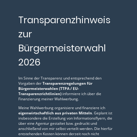
Transparenzhinweis
zur
Bürgermeisterwahl
2026
Im Sinne der Transparenz und entsprechend den
Vorgaben der
Transparenzregelungen für
Bürgermeisterwahlen (TTPA / EU-
Transparenzrichtlinien)
informiere ich über die
Finanzierung meiner Wahlwerbung.
Meine Wahlwerbung organisiere und finanziere ich
eigenwirtschaftlich aus privaten Mitteln
. Geplant ist
insbesondere die Erstellung von Informationsflyern, die
über eine Agentur gestaltet bzw. gedruckt und
anschließend von mir selbst verteilt werden. Die hierfür
entstehenden Kosten können derzeit noch nicht