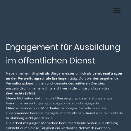
Engagement für Ausbildung
im öffentlichen Dienst
Neben meiner Tätigkeit als Bürgermeister bin ich als
Lehrbeauftragter
an der Verwaltungsschule Esslingen
tätig. Dort werden angehende
Verwaltungsbeamtinnen und -beamte des mittleren Dienstes
ausgebildet. In meinem Unterricht vermittle ich Grundlagen des
Zivilrechts (BGB)
.
Meine Motivation dafür ist die Überzeugung, dass leistungsfähige
Kommunalverwaltungen gut ausgebildete und engagierte
Mitarbeiterinnen und Mitarbeiter benötigen. Gerade in Zeiten
zunehmenden Personalmangels im öffentlichen Dienst ist eine fundierte
Ausbildung wichtiger denn je.
Die Arbeit mit jungen Menschen bereichert beide Seiten. Gleichzeitig
entsteht durch diese Tätigkeit ein wertvolles Netzwerk zwischen