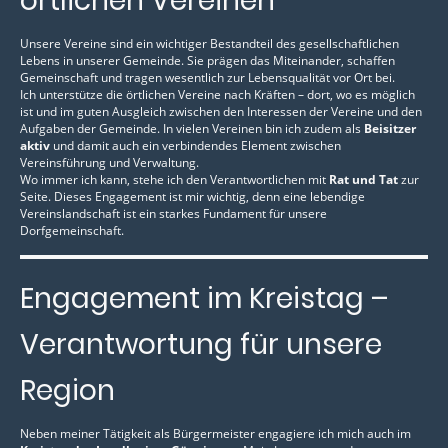
örtlichen Vereinen
Unsere Vereine sind ein wichtiger Bestandteil des gesellschaftlichen
Lebens in unserer Gemeinde. Sie prägen das Miteinander, schaffen
Gemeinschaft und tragen wesentlich zur Lebensqualität vor Ort bei.
Ich unterstütze die örtlichen Vereine nach Kräften – dort, wo es möglich
ist und im guten Ausgleich zwischen den Interessen der Vereine und den
Aufgaben der Gemeinde. In vielen Vereinen bin ich zudem als
Beisitzer
aktiv
und damit auch ein verbindendes Element zwischen
Vereinsführung und Verwaltung.
Wo immer ich kann, stehe ich den Verantwortlichen mit
Rat und Tat
zur
Seite. Dieses Engagement ist mir wichtig, denn eine lebendige
Vereinslandschaft ist ein starkes Fundament für unsere
Dorfgemeinschaft.
Engagement im Kreistag –
Verantwortung für unsere
Region
Neben meiner Tätigkeit als Bürgermeister engagiere ich mich auch im